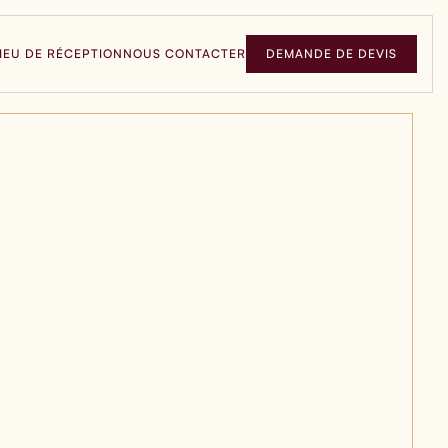
IEU DE RÉCEPTION
NOUS CONTACTER
DEMANDE DE DEVIS