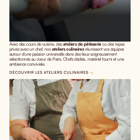
Avec des cours de cuisine, des
ateliers de pâtisserie
ou des repas
privés avec un chef, nos
ateliers culinaires
réunissent vos équipes
autour d'une passion universelle dans des lieux soigneusement
sélectionnés au cœur de Paris. Chefs dédiés, matériel fourni et une
ambiance
conviviale.
DÉCOUVRIR LES ATELIERS CULINAIRES