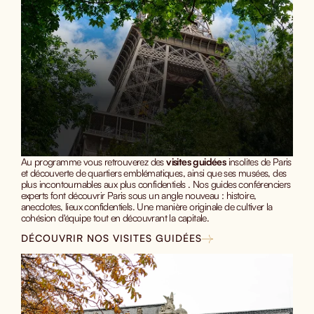
Au programme vous retrouverez des
visites guidées
insolites de Paris
et découverte de quartiers emblématiques, ainsi que ses musées, des
plus incontournables aux plus confidentiels . Nos guides conférenciers
experts font découvrir Paris sous un angle nouveau : histoire,
anecdotes, lieux confidentiels. Une manière originale de cultiver la
cohésion d'équipe tout en découvrant la capitale.
DÉCOUVRIR NOS VISITES GUIDÉES