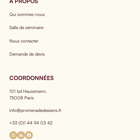
A PROPOS
Qui sommes-nous
Salle de séminaire
Nous contacter
Demande de devis
COORDONNÉES
101 bd Haussmann,
75008 Paris
info@promenadedessens.fr
+33 (0)1 44 94 03 42