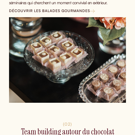
séminaires qui cherchent un moment convivial en extérieur.
DÉCOUVRIR LES BALADES GOURMANDES
(02)
Team building autour du chocolat