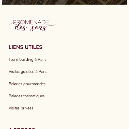
LIENS UTILES
Team building à Paris
Visites guidées à Paris
Balades gourmandes
Balades thématiques
Visites privées