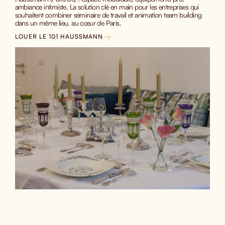
ambiance intimiste. La solution clé en main pour les entreprises qui
souhaitent combiner séminaire de travail et animation team building
dans un même lieu, au cœur de Paris.
LOUER LE 101 HAUSSMANN