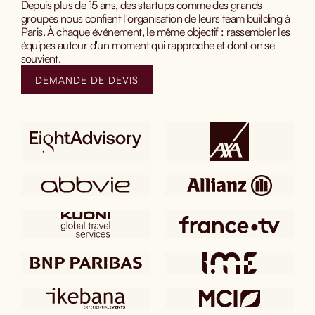
Depuis plus de 15 ans, des startups comme des grands
groupes nous confient l'organisation de leurs team building à
Paris. À chaque événement, le même objectif : rassembler les
équipes autour d'un moment qui rapproche et dont on se
souvient.
DEMANDE DE DEVIS