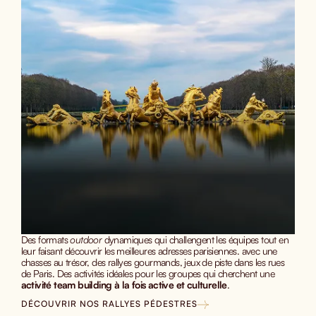
Des formats
outdoor
dynamiques qui challengent les équipes tout en
leur faisant découvrir les meilleures adresses parisiennes. avec une
chasses au trésor, des rallyes gourmands, jeux de piste dans les rues
de Paris. Des activités idéales pour les groupes qui cherchent une
activité team building à la fois active et culturelle
.
DÉCOUVRIR NOS RALLYES PÉDESTRES