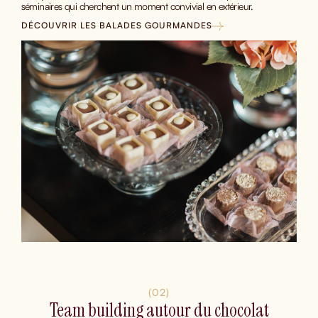
séminaires qui cherchent un moment convivial en extérieur.
DÉCOUVRIR LES BALADES GOURMANDES
(02)
Team building autour du chocolat