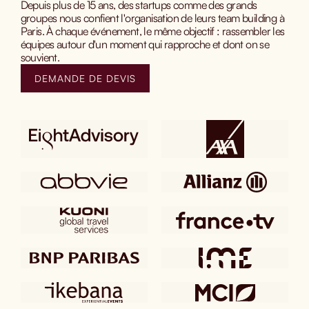
Depuis plus de 15 ans, des startups comme des grands
groupes nous confient l'organisation de leurs team building à
Paris. À chaque événement, le même objectif : rassembler les
équipes autour d'un moment qui rapproche et dont on se
souvient.
DEMANDE DE DEVIS