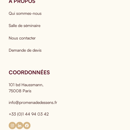
A PROPOS
Qui sommes-nous
Salle de séminaire
Nous contacter
Demande de devis
COORDONNÉES
101 bd Haussmann,
75008 Paris
info@promenadedessens.fr
+33 (0)1 44 94 03 42