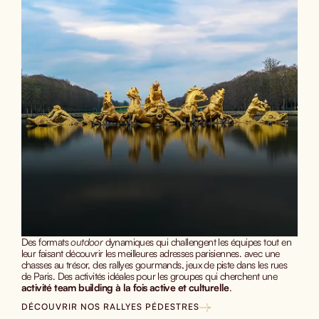
Des formats
outdoor
dynamiques qui challengent les équipes tout en
leur faisant découvrir les meilleures adresses parisiennes. avec une
chasses au trésor, des rallyes gourmands, jeux de piste dans les rues
de Paris. Des activités idéales pour les groupes qui cherchent une
activité team building à la fois active et culturelle
.
DÉCOUVRIR NOS RALLYES PÉDESTRES