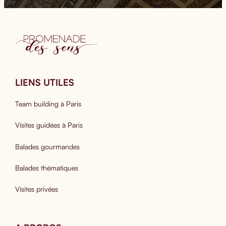
LIENS UTILES
Team building à Paris
Visites guidées à Paris
Balades gourmandes
Balades thématiques
Visites privées