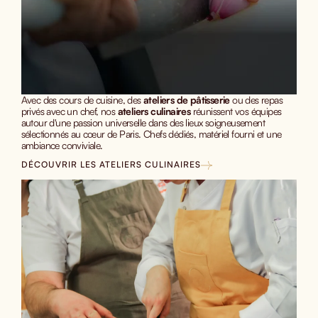
Avec des cours de cuisine, des
ateliers de pâtisserie
ou des repas
privés avec un chef, nos
ateliers culinaires
réunissent vos équipes
autour d'une passion universelle dans des lieux soigneusement
sélectionnés au cœur de Paris. Chefs dédiés, matériel fourni et une
ambiance
conviviale.
DÉCOUVRIR LES ATELIERS CULINAIRES