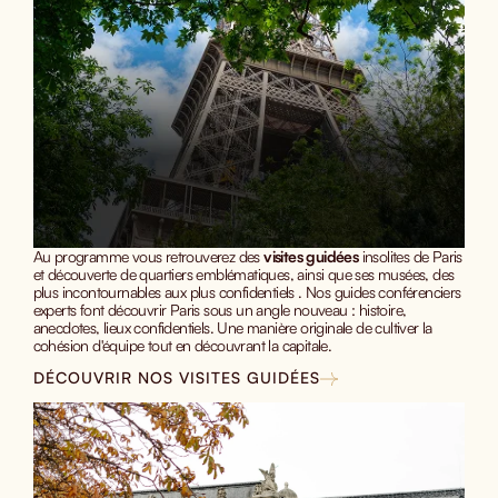
Au programme vous retrouverez des
visites guidées
insolites de Paris
et découverte de quartiers emblématiques, ainsi que ses musées, des
plus incontournables aux plus confidentiels . Nos guides conférenciers
experts font découvrir Paris sous un angle nouveau : histoire,
anecdotes, lieux confidentiels. Une manière originale de cultiver la
cohésion d'équipe tout en découvrant la capitale.
DÉCOUVRIR NOS VISITES GUIDÉES