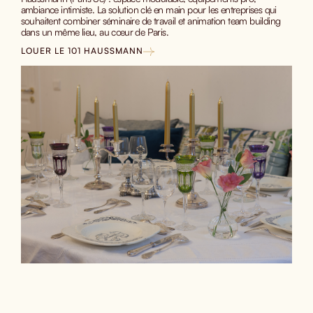
ambiance intimiste. La solution clé en main pour les entreprises qui
souhaitent combiner séminaire de travail et animation team building
dans un même lieu, au cœur de Paris.
LOUER LE 101 HAUSSMANN